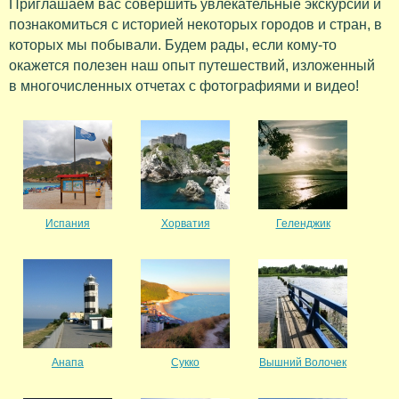
Приглашаем вас совершить увлекательные экскурсии и
познакомиться с историей некоторых городов и стран, в
которых мы побывали. Будем рады, если кому-то
окажется полезен наш опыт путешествий, изложенный
в многочисленных отчетах с фотографиями и видео!
Испания
Хорватия
Геленджик
Анапа
Сукко
Вышний Волочек