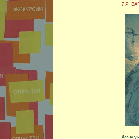
7 ЯНВА
Давно уж