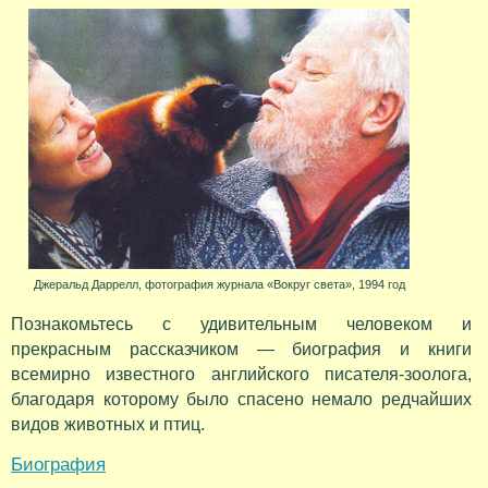
Джеральд Даррелл, фотография журнала «Вокруг света», 1994 год
Познакомьтесь с удивительным человеком и
прекрасным рассказчиком — биография и книги
всемирно известного английского писателя-зоолога,
благодаря которому было спасено немало редчайших
видов животных и птиц.
Биография