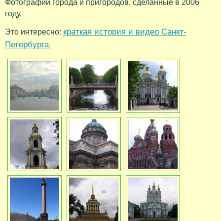
Фотографии города и пригородов, сделанные в 2006
году.
краткая история и видео Санкт-
Это интересно:
Петербурга.