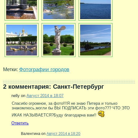
Фотографии городов
Метки:
2 комментария: Санкт-Петербург
nelly on
Август 2014 в 18:07
Спасибо огромное, за фото!!!Я не знаю Питера и только
знакомлюсь,могли бы ВЫ ПОДПИСАТЬ эти фото??? ЧТО ЭТО
ИКАК НАЗЫВАЕТСЯ?Буду благодарна вам!!
Ответить
Валентина on
Август 2014 в 18:20