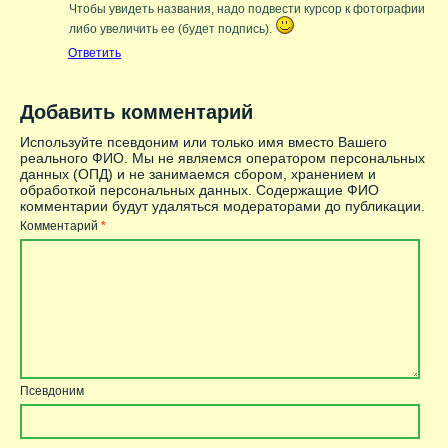
Чтобы увидеть названия, надо подвести курсор к фотографии
либо увеличить ее (будет подпись).
Ответить
Добавить комментарий
Используйте псевдоним или только имя вместо Вашего
реального ФИО. Мы не являемся оператором персональных
данных (ОПД) и не занимаемся сбором, хранением и
обработкой персональных данных. Содержащие ФИО
комментарии будут удаляться модераторами до публикации.
Комментарий
*
Псевдоним