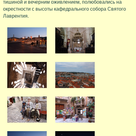
тишиной и вечерним оживлением, полюбовались на
окрестности с высоты кафедрального собора Святого
Лаврентия.