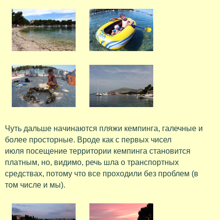
Чуть дальше начинаются пляжи кемпинга, галечные и
более просторные. Вроде как с первых чисел
июля посещение территории кемпинга становится
платным, но, видимо, речь шла о транспортных
средствах, потому что все проходили без проблем (в
том числе и мы).