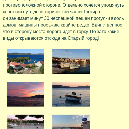
противоположной стороне. Отдельно хочется упомянуть
короткий путь до исторической части Трогира —
он занимает минут 30 неспешной пешей прогулки вдоль
домов, машины проезжаю крайне редко. Единственное,
что в сторону моста дорога идет в горку. Но зато какие
виды открываются отсюда на Старый город!