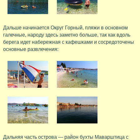
Дальше начинается Округ Горный, пляжи в основном
галечные, народу здесь заметно больше, так как вдоль
берега идет набережная с кафешками и сосредоточены
основные развлечения:
Дальняя часть острова — район бухты Маварштица с