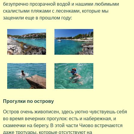
безупречно прозрачной водой и нашими любимыми
скалистыми пляжами с лесенками, которые мы
заценили еще в прошлом году:
Прогулки по острову
Остров очень живописен, здесь уютно чувствуешь себя
во время вечерних прогулок: есть и набережная, и
скамеечки на берегу. В этой части Чиово встречаются
даже тротуары, которые отсутствуют на