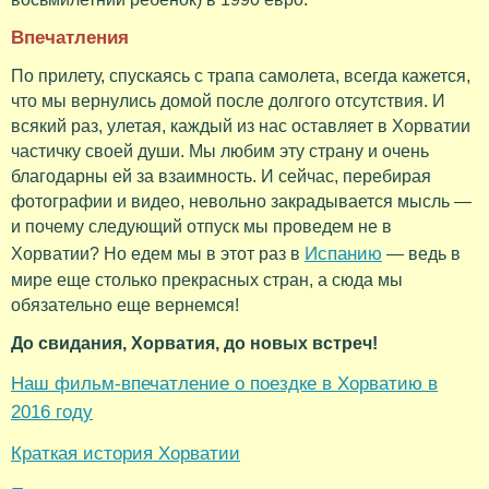
Впечатления
По прилету, спускаясь с трапа самолета, всегда кажется,
что мы вернулись домой после долгого отсутствия. И
всякий раз, улетая, каждый из нас оставляет в Хорватии
частичку своей души. Мы любим эту страну и очень
благодарны ей за взаимность. И сейчас, перебирая
фотографии и видео, невольно закрадывается мысль —
и почему следующий отпуск мы проведем не в
Испанию
Хорватии? Но едем мы в этот раз в
— ведь в
мире еще столько прекрасных стран, а сюда мы
обязательно еще вернемся!
До свидания, Хорватия, до новых встреч!
Наш фильм-впечатление о поездке в Хорватию в
2016 году
Краткая история Хорватии