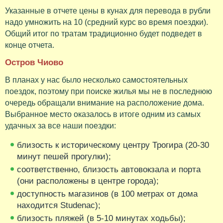
Указанные в отчете цены в кунах для перевода в рубли
надо умножить на 10 (средний курс во время поездки).
Общий итог по тратам традиционно будет подведет в
конце отчета.
Остров Чиово
В планах у нас было несколько самостоятельных
поездок, поэтому при поиске жилья мы не в последнюю
очередь обращали внимание на расположение дома.
Выбранное место оказалось в итоге одним из самых
удачных за все наши поездки:
близость к историческому центру Трогира (20-30
минут пешей прогулки);
соответственно, близость автовокзала и порта
(они расположены в центре города);
доступность магазинов (в 100 метрах от дома
находится Studenac);
близость пляжей (в 5-10 минутах ходьбы);