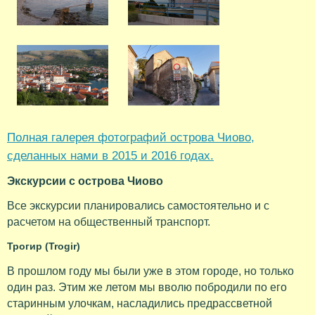
Полная галерея фотографий острова Чиово,
сделанных нами в 2015 и 2016 годах.
Экскурсии с острова Чиово
Все экскурсии планировались самостоятельно и с
расчетом на общественный транспорт.
Трогир (Trogir)
В прошлом году мы были уже в этом городе, но только
один раз. Этим же летом мы вволю побродили по его
старинным улочкам, насладились предрассветной