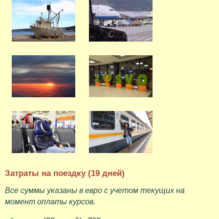
Затраты на поездку (19 дней)
Все суммы указаны в евро с учетом текущих на
момент оплаты курсов.