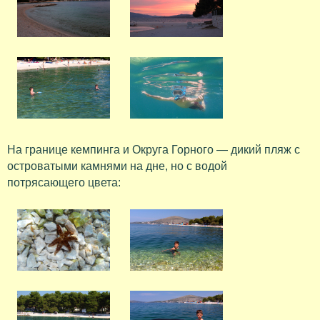
На границе кемпинга и Округа Горного — дикий пляж с
островатыми камнями на дне, но с водой
потрясающего цвета: