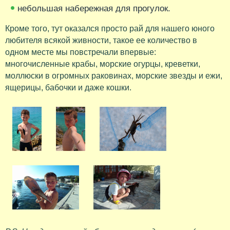
небольшая набережная для прогулок.
Кроме того, тут оказался просто рай для нашего юного
любителя всякой живности, такое ее количество в
одном месте мы повстречали впервые:
многочисленные крабы, морские огурцы, креветки,
моллюски в огромных раковинах, морские звезды и ежи,
ящерицы, бабочки и даже кошки.