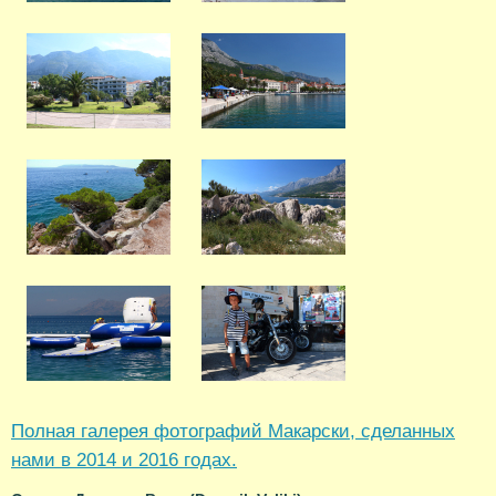
Полная галерея фотографий Макарски, сделанных
нами в 2014 и 2016 годах.