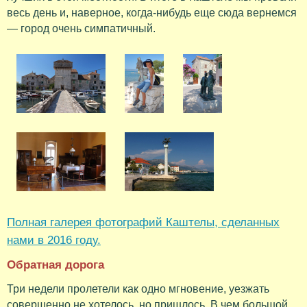
весь день и, наверное, когда-нибудь еще сюда вернемся
— город очень симпатичный.
Полная галерея фотографий Каштелы, сделанных
нами в 2016 году.
Обратная дорога
Три недели пролетели как одно мгновение, уезжать
совершенно не хотелось, но пришлось. В чем большой