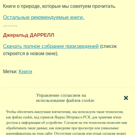
Книги о природе, которые мы советуем прочитать.
Остальные рекомендуемые книги.
………
Джеральд ДАРРЕЛЛ
Скачать полное собрание произведений
(список
откроется в новом окне).
Книги
Метки:
Управление согласием на
использование файлов cookie
Чтобы обеспечить наилучшие впечатления, мы используем такие технологии,
как файлы cookie, код сервисов Яндекс.Метрика и РСЯ, для хранения и/или
доступа к информации об устройстве. Согласие на эти технологии позволит нам
обрабатывать такие данные, как поведение при просмотре или уникальные
идентификаторы на этом сайте. Отсутствие согласия или отзыв согласия может