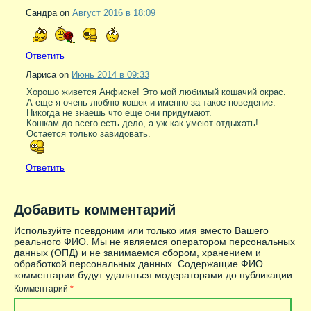
Сандра on
Август 2016 в 18:09
Ответить
Лариса on
Июнь 2014 в 09:33
Хорошо живется Анфиске! Это мой любимый кошачий окрас.
А еще я очень люблю кошек и именно за такое поведение.
Никогда не знаешь что еще они придумают.
Кошкам до всего есть дело, а уж как умеют отдыхать!
Остается только завидовать.
Ответить
Добавить комментарий
Используйте псевдоним или только имя вместо Вашего
реального ФИО. Мы не являемся оператором персональных
данных (ОПД) и не занимаемся сбором, хранением и
обработкой персональных данных. Содержащие ФИО
комментарии будут удаляться модераторами до публикации.
Комментарий
*