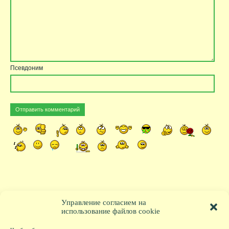
Псевдоним
Управление согласием на
использование файлов cookie