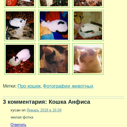
Про кошек
Фотографии животных
Метки:
,
3 комментария: Кошка Анфиса
хусан on
Январь 2018 в 16:04
милая фотка
Ответить