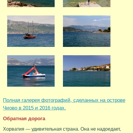
Полная галерея фотографий, сделанных на острове
Чиово в 2015 и 2016 годах.
Обратная дорога
Хорватия — удивительная страна. Она не надоедает,