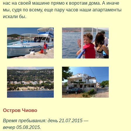
нас на своей машине прямо к воротам дома. А иначе
мы, судя по всему, еще пару часов наши апартаменты
искали бы.
Остров Чиово
Время пребывания: день 21.07.2015 —
вечер 05.08.2015.