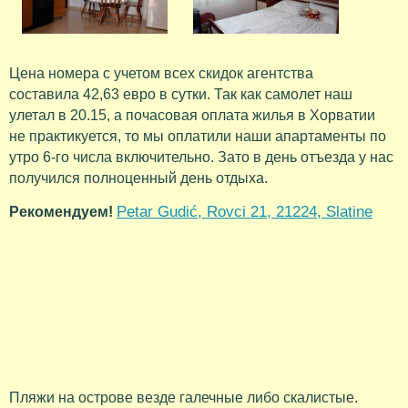
Цена номера с учетом всех скидок агентства
составила 42,63 евро в сутки. Так как самолет наш
улетал в 20.15, а почасовая оплата жилья в Хорватии
не практикуется, то мы оплатили наши апартаменты по
утро 6-го числа включительно. Зато в день отъезда у нас
получился полноценный день отдыха.
Petar Gudić, Rovci 21, 21224, Slatine
Рекомендуем!
Пляжи на острове везде галечные либо скалистые.