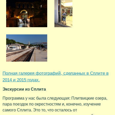
Полная галерея фотографий, сделанных в Сплите в
2014 и 2015 годах.
Экскурсии из Сплита
Программа у нас была следующая: Плитвицкие озера,
пара поездок по окрестностям и, конечно, изучение
самого Сплита. Это то, что осталось от