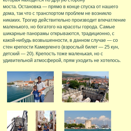
моста. Остановка — прямо в конце спуска от нашего
дома, так что с транспортом проблем не возникло
никаких. Трогир действительно производит впечатление
маленького, но богатого на красоты города. Самые
шикарные панорамы открываются, традиционно, с
какой-нибудь возвышенности, в данном случае — со
стен крепости Камерленго (взрослый билет — 25 кун,
детский — 20). Крепость тоже маленькая, но с
удивительной атмосферой, прям уходить не хотелось.