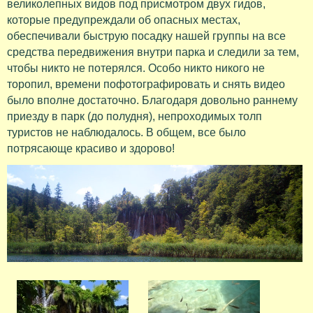
великолепных видов под присмотром двух гидов,
которые предупреждали об опасных местах,
обеспечивали быструю посадку нашей группы на все
средства передвижения внутри парка и следили за тем,
чтобы никто не потерялся. Особо никто никого не
торопил, времени пофотографировать и снять видео
было вполне достаточно. Благодаря довольно раннему
приезду в парк (до полудня), непроходимых толп
туристов не наблюдалось. В общем, все было
потрясающе красиво и здорово!