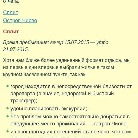
отчета.
Сплит
Остров Чиово
Сплит
Время пребывания: вечер 15.07.2015 — утро
21.07.2015.
Хотя нам ближе более уединенный формат отдыха, мы
на первые дни впервые выбрали жилье в таком
крупном населенном пункте, так как:
город находится в непосредственной близости от
аэропорта (а значит, недорогой и быстрый
трансфер);
удобно планировать экскурсии;
без проблем можно самостоятельно добраться в
следующее место проживания — остров Чиово;
из прошлогодних посещений стало ясно, что сам