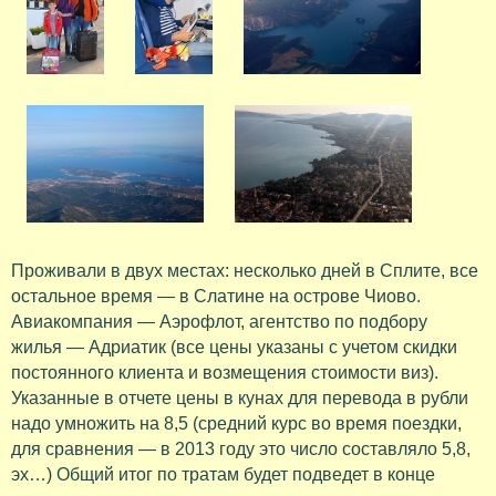
Проживали в двух местах: несколько дней в Сплите, все
остальное время — в Слатине на острове Чиово.
Авиакомпания — Аэрофлот, агентство по подбору
жилья — Адриатик (все цены указаны с учетом скидки
постоянного клиента и возмещения стоимости виз).
Указанные в отчете цены в кунах для перевода в рубли
надо умножить на 8,5 (средний курс во время поездки,
для сравнения — в 2013 году это число составляло 5,8,
эх…) Общий итог по тратам будет подведет в конце