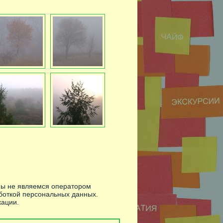
Мы не являемся оператором
боткой персональных данных.
ации.