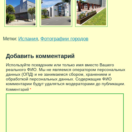
Испания
Фотографии городов
Метки:
,
Добавить комментарий
Используйте псевдоним или только имя вместо Вашего
реального ФИО. Мы не являемся оператором персональных
данных (ОПД) и не занимаемся сбором, хранением и
обработкой персональных данных. Содержащие ФИО
комментарии будут удаляться модераторами до публикации.
Комментарий
*