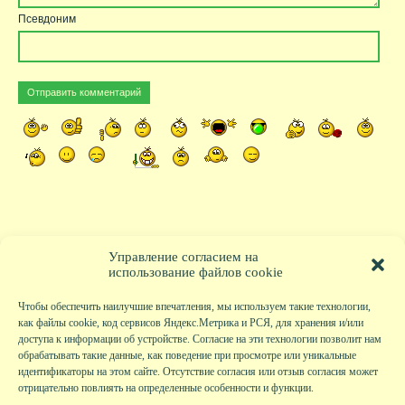
Псевдоним
Управление согласием на
использование файлов cookie
Чтобы обеспечить наилучшие впечатления, мы используем такие технологии,
как файлы cookie, код сервисов Яндекс.Метрика и РСЯ, для хранения и/или
доступа к информации об устройстве. Согласие на эти технологии позволит нам
обрабатывать такие данные, как поведение при просмотре или уникальные
идентификаторы на этом сайте. Отсутствие согласия или отзыв согласия может
отрицательно повлиять на определенные особенности и функции.