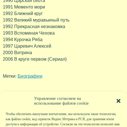
1990 Царская охота
1991 Мементо мори
1992 Ближний круг
1992 Великий муравьиный путь
1992 Прекрасная незнакомка
1993 Вспоминая Чехова
1994 Курочка Ряба
1997 Царевич Алексей
2000 Витрина
2006 В круге первом (Сериал)
Биографии
Метки:
Управление согласием на
использование файлов cookie
Чтобы обеспечить наилучшие впечатления, мы используем такие технологии,
как файлы cookie, код сервисов Яндекс.Метрика и РСЯ, для хранения и/или
доступа к информации об устройстве. Согласие на эти технологии позволит нам