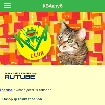
КВАклуб
Главная
•
Обзор детских товаров
Обзор детских товаров