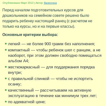
Опубликовано
Март 2013
|
Автор:
Валентина
Перед началом подготовительных курсов для
дошкольников на семейном совете решено было
подарить ребенку настоящий ранец (с расчетом не
только на курсы, но и на первые классы).
Основные критерии выбора:
легкий — не более 900 грамм без наполнения;
компактный — чтобы ребенок шел с ранцем, а не
наоборот, при этом должен свободно помещаться
альбом А4;
жесткокаркасный — для поддержания порядка
внутри;
с правильной спинкой — чтобы не испортить
осанку;
качественный — рассчитываем на активную
эксплуатацию в течение как минимум трех лет;
по адекватной цене;