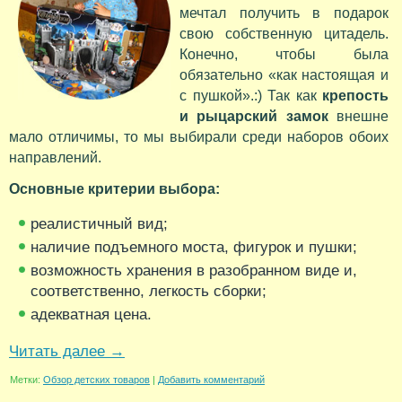
мечтал получить в подарок
свою собственную цитадель.
Конечно, чтобы была
обязательно «как настоящая и
с пушкой».:) Так как
крепость
и рыцарский замок
внешне
мало отличимы, то мы выбирали среди наборов обоих
направлений.
Основные критерии выбора:
реалистичный вид;
наличие подъемного моста, фигурок и пушки;
возможность хранения в разобранном виде и,
соответственно, легкость сборки;
адекватная цена.
Читать далее
→
Метки:
Обзор детских товаров
|
Добавить комментарий