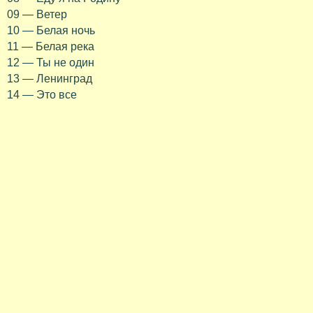
09 — Ветер
10 — Белая ночь
11 — Белая река
12 — Ты не один
13 — Ленинград
14 — Это все