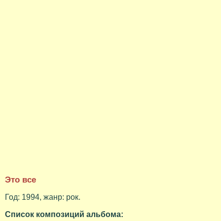
Это все
Год: 1994, жанр: рок.
Список композиций альбома: