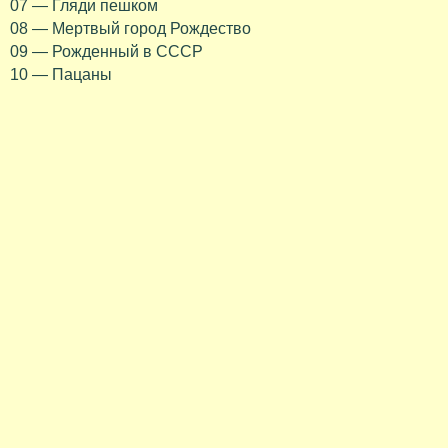
07 — Гляди пешком
08 — Мертвый город Рождество
09 — Рожденный в СССР
10 — Пацаны