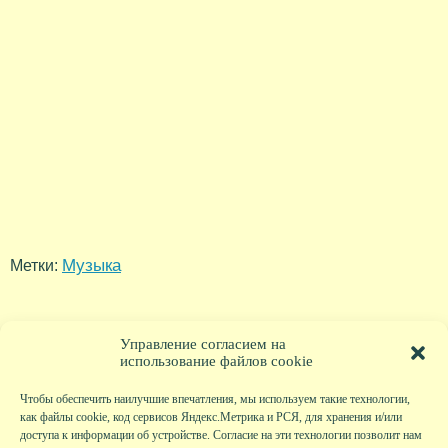
Музыка
Метки:
Управление согласием на
использование файлов cookie
Чтобы обеспечить наилучшие впечатления, мы используем такие технологии,
как файлы cookie, код сервисов Яндекс.Метрика и РСЯ, для хранения и/или
доступа к информации об устройстве. Согласие на эти технологии позволит нам