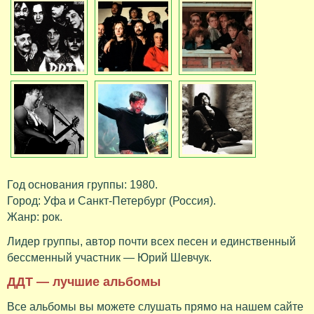
Год основания группы: 1980.
Город: Уфа и Санкт-Петербург (Россия).
Жанр: рок.
Лидер группы, автор почти всех песен и единственный
бессменный участник — Юрий Шевчук.
ДДТ — лучшие альбомы
Все альбомы вы можете слушать прямо на нашем сайте