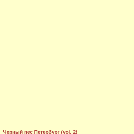
Черный пес Петербург (vol. 2)