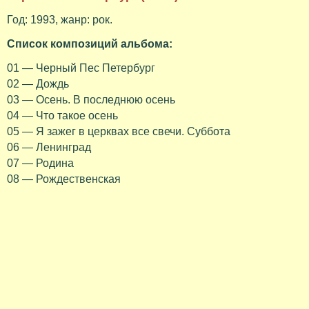
Год: 1993, жанр: рок.
Список композиций альбома:
01 — Черный Пес Петербург
02 — Дождь
03 — Осень. В последнюю осень
04 — Что такое осень
05 — Я зажег в церквах все свечи. Суббота
06 — Ленинград
07 — Родина
08 — Рождественская