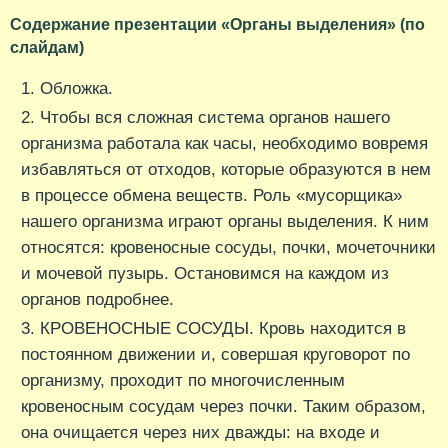
Содержание презентации «Органы выделения» (по
слайдам)
Обложка.
Чтобы вся сложная система органов нашего
организма работала как часы, необходимо вовремя
избавляться от отходов, которые образуются в нем
в процессе обмена веществ. Роль «мусорщика»
нашего организма играют органы выделения. К ним
относятся: кровеносные сосуды, почки, мочеточники
и мочевой пузырь. Остановимся на каждом из
органов подробнее.
КРОВЕНОСНЫЕ СОСУДЫ. Кровь находится в
постоянном движении и, совершая круговорот по
организму, проходит по многочисленным
кровеносным сосудам через почки. Таким образом,
она очищается через них дважды: на входе и