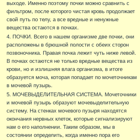
выходе. Именно поэтому почки можно сравнить с
фильтром, после которого чистая кровь продолжает
свой путь по телу, а все вредные и ненужные
вещества остаются в почках.
ПОЧКИ. Всего в нашем организме две почки, они
расположены в брюшной полости с обеих сторон
позвоночника. Правая почка лежит чуть ниже левой.
В почках остаются не только вредные вещества из
крови, но и излишняя влага организма, в итоге
образуется моча, которая попадает по мочеточникам
в мочевой пузырь.
МОЧЕВЫДЕЛИТЕЛЬНАЯ СИСТЕМА. Мочеточники
и мочевой пузырь образуют мочевыделительную
систему. На стенках мочевого пузыря находятся
окончания нервных клеток, которые сигнализируют
нам о его наполнении. Таким образом, мы в
состоянии определить, когда именно пора его