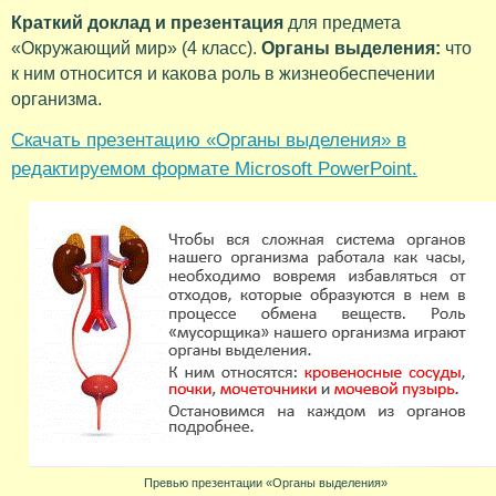
Краткий доклад и презентация
для предмета
«Окружающий мир» (4 класс).
Органы выделения:
что
к ним относится и какова роль в жизнеобеспечении
организма.
Скачать презентацию «Органы выделения» в
редактируемом формате Microsoft PowerPoint.
Превью презентации «Органы выделения»