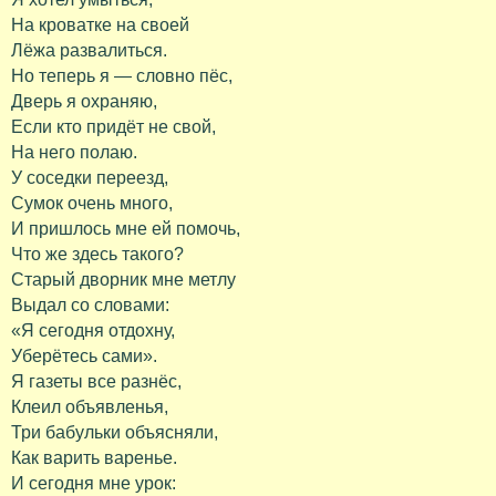
На кроватке на своей
Лёжа развалиться.
Но теперь я — словно пёс,
Дверь я охраняю,
Если кто придёт не свой,
На него полаю.
У соседки переезд,
Сумок очень много,
И пришлось мне ей помочь,
Что же здесь такого?
Старый дворник мне метлу
Выдал со словами:
«Я сегодня отдохну,
Уберётесь сами».
Я газеты все разнёс,
Клеил объявленья,
Три бабульки объясняли,
Как варить варенье.
И сегодня мне урок: