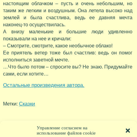
настоящим облачком – пусть и очень небольшим, но
таким же легким и воздушным. Она летела высоко над
землей и была счастлива, ведь ее давняя мечта
наконец-то осуществилась.
А внизу маленькие и большие люди удивленно
показывали на нее и кричали:
– Смотрите, смотрите, какое необычное облако!
Ее приятель ветер тоже был счастлив: ведь он помог
исполниться заветной мечте.
…Что было потом – спросите вы? Не знаю. Придумайте
сами, если хотите…
Остальные произведения автора.
Сказки
Метки:
Управление согласием на
использование файлов cookie