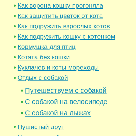
Как ворона кошку прогоняла
Как защитить цветок от кота
Как подружить взрослых котов
Как подружить кошку с котенком
Кормушка для птиц
Котята без кошки
Куклачев и коты-мореходы
Отдых с собакой
Путешествуем с собакой
С собакой на велосипеде
С собакой на лыжах
Пушистый друг