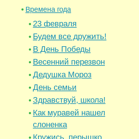
Времена года
23 февраля
Будем все дружить!
В День Победы
Весенний перезвон
Дедушка Мороз
День семьи
Здравствуй, школа!
Как муравей нашел
слоненка
Кружись, перышко