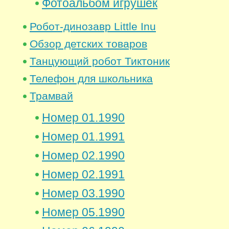
Фотоальбом игрушек
Робот-динозавр Little Inu
Обзор детских товаров
Танцующий робот Тиктоник
Телефон для школьника
Трамвай
Номер 01.1990
Номер 01.1991
Номер 02.1990
Номер 02.1991
Номер 03.1990
Номер 05.1990