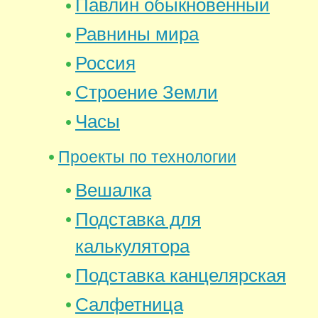
Павлин обыкновенный
Равнины мира
Россия
Строение Земли
Часы
Проекты по технологии
Вешалка
Подставка для
калькулятора
Подставка канцелярская
Салфетница