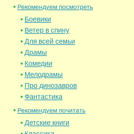
Рекомендуем посмотреть
Боевики
Ветер в спину
Для всей семьи
Драмы
Комедии
Мелодрамы
Про динозавров
Фантастика
Рекомендуем почитать
Детские книги
Классика