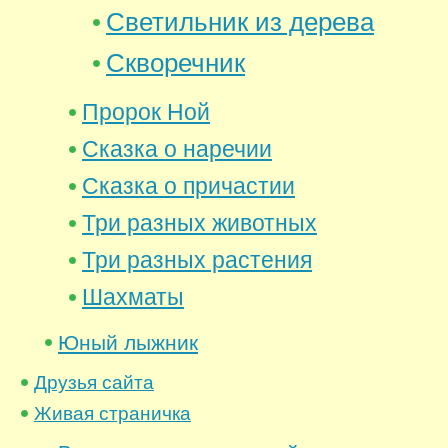
Светильник из дерева
Скворечник
Пророк Ной
Сказка о наречии
Сказка о причастии
Три разных животных
Три разных растения
Шахматы
Юный лыжник
Друзья сайта
Живая страничка