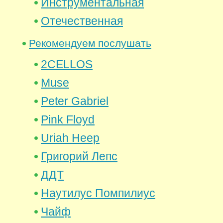
Инструментальная
Отечественная
Рекомендуем послушать
2CELLOS
Muse
Peter Gabriel
Pink Floyd
Uriah Heep
Григорий Лепс
ДДТ
Наутилус Помпилиус
Чайф