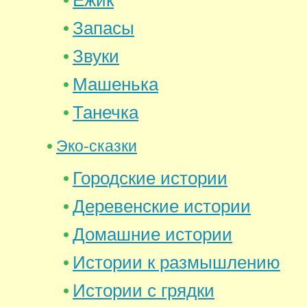
Запасы
Звуки
Машенька
Танечка
Эко-сказки
Городские истории
Деревенские истории
Домашние истории
Истории к размышлению
Истории с грядки