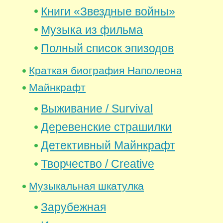
Книги «Звездные войны»
Музыка из фильма
Полный список эпизодов
Краткая биография Наполеона
Майнкрафт
Выживание / Survival
Деревенские страшилки
Детективный Майнкрафт
Творчество / Creative
Музыкальная шкатулка
Зарубежная