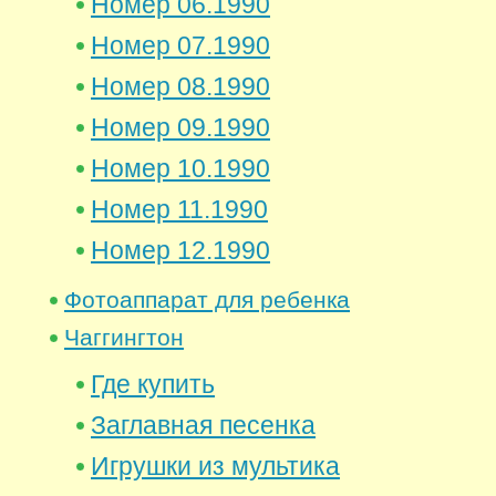
Номер 06.1990
Номер 07.1990
Номер 08.1990
Номер 09.1990
Номер 10.1990
Номер 11.1990
Номер 12.1990
Фотоаппарат для ребенка
Чаггингтон
Где купить
Заглавная песенка
Игрушки из мультика