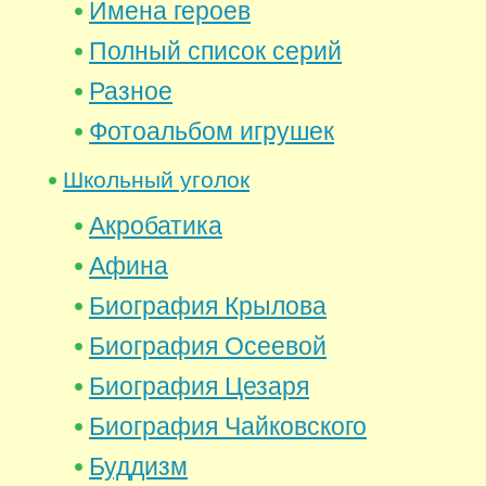
Имена героев
Полный список серий
Разное
Фотоальбом игрушек
Школьный уголок
Акробатика
Афина
Биография Крылова
Биография Осеевой
Биография Цезаря
Биография Чайковского
Буддизм