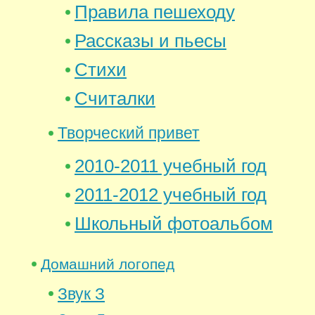
Правила пешеходу
Рассказы и пьесы
Стихи
Считалки
Творческий привет
2010-2011 учебный год
2011-2012 учебный год
Школьный фотоальбом
Домашний логопед
Звук З