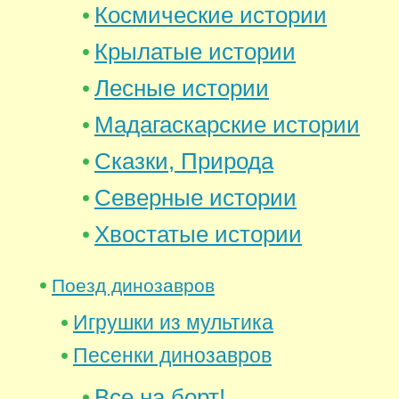
Космические истории
Крылатые истории
Лесные истории
Мадагаскарские истории
Сказки, Природа
Северные истории
Хвостатые истории
Поезд динозавров
Игрушки из мультика
Песенки динозавров
Все на борт!