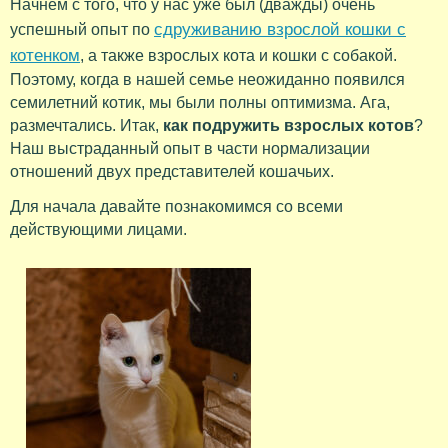
Начнем с того, что у нас уже был (дважды) очень
сдруживанию взрослой кошки с
успешный опыт по
котенком
, а также взрослых кота и кошки с собакой.
Поэтому, когда в нашей семье неожиданно появился
семилетний котик, мы были полны оптимизма. Ага,
размечтались. Итак,
как подружить взрослых котов
?
Наш выстраданный опыт в части нормализации
отношений двух представителей кошачьих.
Для начала давайте познакомимся со всеми
действующими лицами.