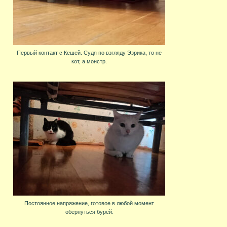
Первый контакт с Кешей. Судя по взгляду Эзрика, то не
кот, а монстр.
Постоянное напряжение, готовое в любой момент
обернуться бурей.