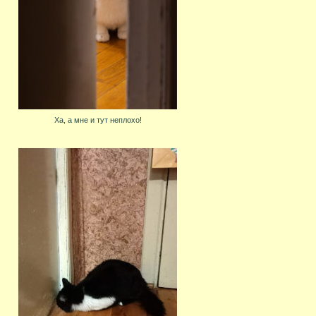
Ха, а мне и тут неплохо!