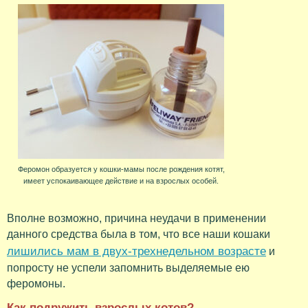
Феромон образуется у кошки-мамы после рождения котят,
имеет успокаивающее действие и на взрослых особей.
Вполне возможно, причина неудачи в применении
данного средства была в том, что все наши кошаки
лишились мам в двух-трехнедельном возрасте
и
попросту не успели запомнить выделяемые ею
феромоны.
Как подружить взрослых котов?