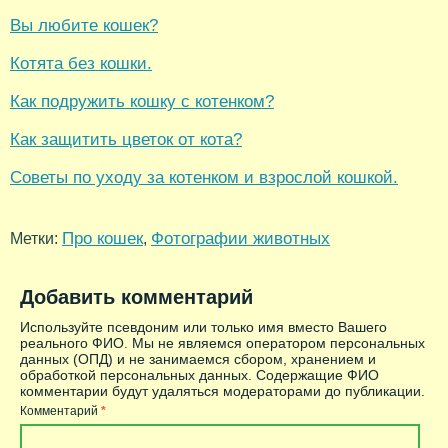
Вы любите кошек?
Котята без кошки.
Как подружить кошку с котенком?
Как защитить цветок от кота?
Советы по уходу за котенком и взрослой кошкой.
Про кошек
Фотографии животных
Метки:
,
Добавить комментарий
Используйте псевдоним или только имя вместо Вашего
реального ФИО. Мы не являемся оператором персональных
данных (ОПД) и не занимаемся сбором, хранением и
обработкой персональных данных. Содержащие ФИО
комментарии будут удаляться модераторами до публикации.
Комментарий
*