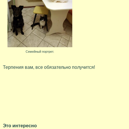
Семейный портрет.
Терпения вам, все обязательно получится!
Это интересно