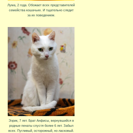
Лума, 2 года. Обожает всех представителей
семейства кошачьих. И тщательно следит
за их поведением.
Эзрик, 7 лет. Брат Анфисы, вернувшийся в
родные пенаты спустя более 6 лет. Забыл
всех. Пугливый, осторожный, но ласковый.