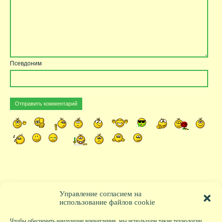
Псевдоним
Управление согласием на
использование файлов cookie
Чтобы обеспечить наилучшие впечатления, мы используем такие технологии,