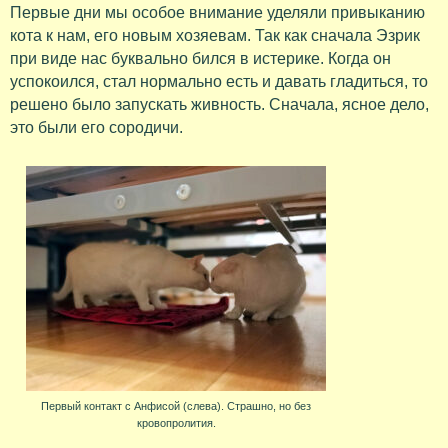
Первые дни мы особое внимание уделяли привыканию
кота к нам, его новым хозяевам. Так как сначала Эзрик
при виде нас буквально бился в истерике. Когда он
успокоился, стал нормально есть и давать гладиться, то
решено было запускать живность. Сначала, ясное дело,
это были его сородичи.
Первый контакт с Анфисой (слева). Страшно, но без
кровопролития.