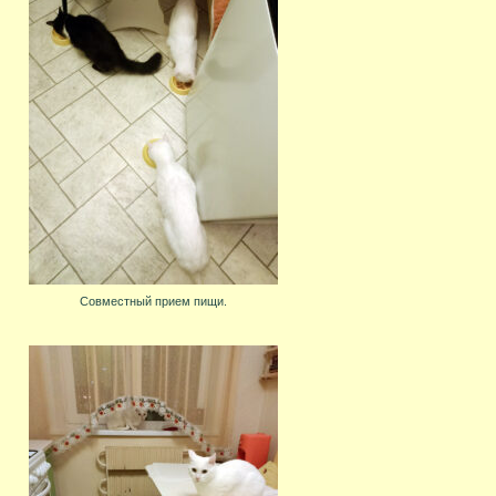
Совместный прием пищи.