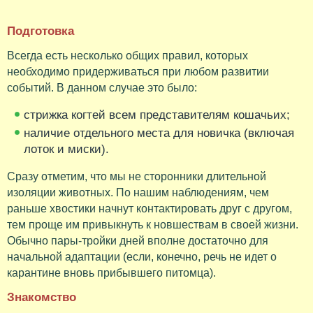
Подготовка
Всегда есть несколько общих правил, которых
необходимо придерживаться при любом развитии
событий. В данном случае это было:
стрижка когтей всем представителям кошачьих;
наличие отдельного места для новичка (включая
лоток и миски).
Сразу отметим, что мы не сторонники длительной
изоляции животных. По нашим наблюдениям, чем
раньше хвостики начнут контактировать друг с другом,
тем проще им привыкнуть к новшествам в своей жизни.
Обычно пары-тройки дней вполне достаточно для
начальной адаптации (если, конечно, речь не идет о
карантине вновь прибывшего питомца).
Знакомство