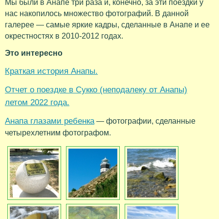
Мы были в Анапе три раза и, конечно, за эти поездки у
нас накопилось множество фотографий. В данной
галерее — самые яркие кадры, сделанные в Анапе и ее
окрестностях в 2010-2012 годах.
Это интересно
Краткая история Анапы.
Отчет о поездке в Сукко (неподалеку от Анапы)
летом 2022 года.
Анапа глазами ребенка
— фотографии, сделанные
четырехлетним фотографом.