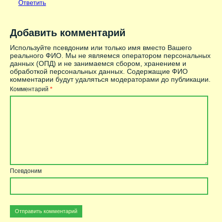
Ответить
Добавить комментарий
Используйте псевдоним или только имя вместо Вашего
реального ФИО. Мы не являемся оператором персональных
данных (ОПД) и не занимаемся сбором, хранением и
обработкой персональных данных. Содержащие ФИО
комментарии будут удаляться модераторами до публикации.
Комментарий
*
Псевдоним