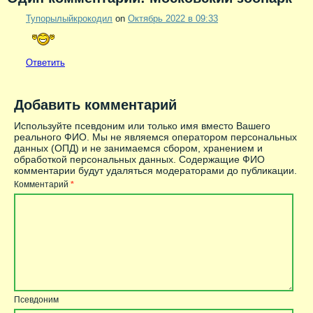
Тупорылыйкрокодил
on
Октябрь 2022 в 09:33
Ответить
Добавить комментарий
Используйте псевдоним или только имя вместо Вашего
реального ФИО. Мы не являемся оператором персональных
данных (ОПД) и не занимаемся сбором, хранением и
обработкой персональных данных. Содержащие ФИО
комментарии будут удаляться модераторами до публикации.
Комментарий
*
Псевдоним