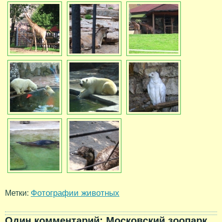
Фотографии животных
Метки:
Один комментарий: Московский зоопарк