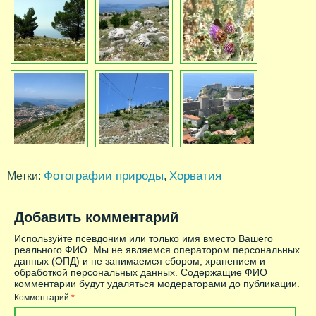
Фотографии природы
Хорватия
Метки:
,
Добавить комментарий
Используйте псевдоним или только имя вместо Вашего
реального ФИО. Мы не являемся оператором персональных
данных (ОПД) и не занимаемся сбором, хранением и
обработкой персональных данных. Содержащие ФИО
комментарии будут удаляться модераторами до публикации.
Комментарий
*