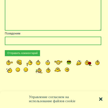
Псевдоним
Управление согласием на
использование файлов cookie