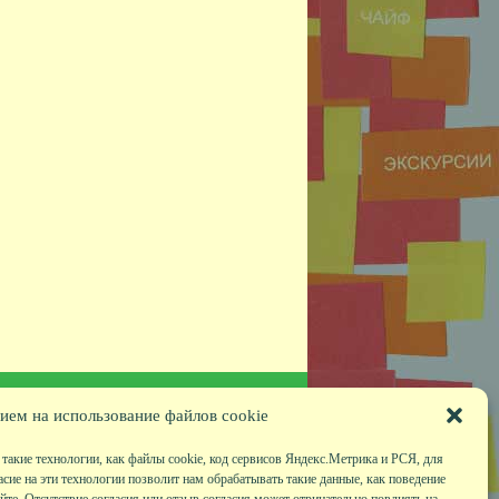
ием на использование файлов cookie
такие технологии, как файлы cookie, код сервисов Яндекс.Метрика и РСЯ, для
асие на эти технологии позволит нам обрабатывать такие данные, как поведение