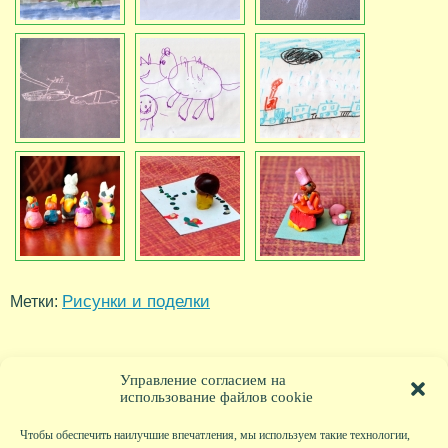
Рисунки и поделки
Метки:
Управление согласием на
использование файлов cookie
Чтобы обеспечить наилучшие впечатления, мы используем такие технологии,