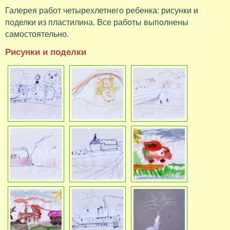
Галерея работ четырехлетнего ребенка: рисунки и
поделки из пластилина. Все работы выполнены
самостоятельно.
Рисунки и поделки