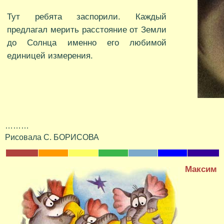
Тут ребята заспорили. Каждый
предлагал мерить расстояние от Земли
до Солнца именно его любимой
единицей измерения.
………
Рисовала С. БОРИСОВА
Максим