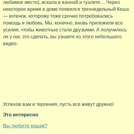
любимое место), искала в ванной и туалете… Через
некоторое время в доме появился трехнедельный Кеша
— котенок, которому тоже срочно потребовались
помощь и любовь. Мы, конечно, вновь приложили все
усилия, чтобы животные стали друзьями. А получилось
ли у нас это сделать, вы узнаете из этого небольшого
видео.
Успехов вам и терпения, пусть все живут дружно!
Это интересно
Вы любите кошек?