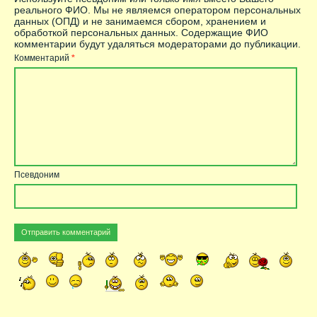
реального ФИО. Мы не являемся оператором персональных
данных (ОПД) и не занимаемся сбором, хранением и
обработкой персональных данных. Содержащие ФИО
комментарии будут удаляться модераторами до публикации.
Комментарий
*
Псевдоним