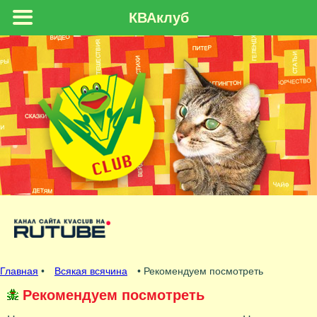
КВАклуб
Главная
•
Всякая всячина
• Рекомендуем посмотреть
Рекомендуем посмотреть