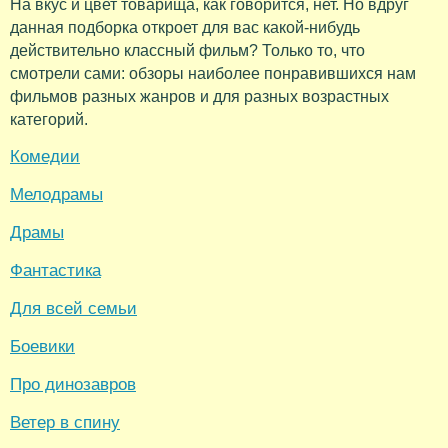
На вкус и цвет товарища, как говорится, нет. Но вдруг
данная подборка откроет для вас какой-нибудь
действительно классный фильм? Только то, что
смотрели сами: обзоры наиболее понравившихся нам
фильмов разных жанров и для разных возрастных
категорий.
Комедии
Мелодрамы
Драмы
Фантастика
Для всей семьи
Боевики
Про динозавров
Ветер в спину