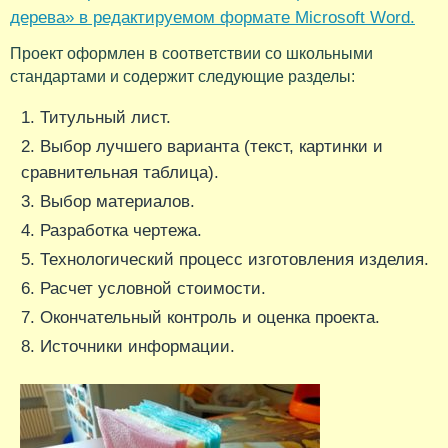
дерева» в редактируемом формате Microsoft Word.
Проект оформлен в соответствии со школьными
стандартами и содержит следующие разделы:
Титульный лист.
Выбор лучшего варианта (текст, картинки и
сравнительная таблица).
Выбор материалов.
Разработка чертежа.
Технологический процесс изготовления изделия.
Расчет условной стоимости.
Окончательный контроль и оценка проекта.
Источники информации.