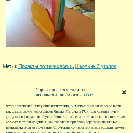
Проекты по технологии
Школьный уголок
Метки:
,
Управление согласием на
использование файлов cookie
Чтобы обеспечить наилучшие впечатления, мы используем такие технологии,
как файлы cookie, код сервисов Яндекс.Метрика и РСЯ, для хранения и/или
доступа к информации об устройстве. Согласие на эти технологии позволит нам
обрабатывать такие данные, как поведение при просмотре или уникальные
идентификаторы на этом сайте. Отсутствие согласия или отзыв согласия может
отрицательно повлиять на определенные особенности и функции.