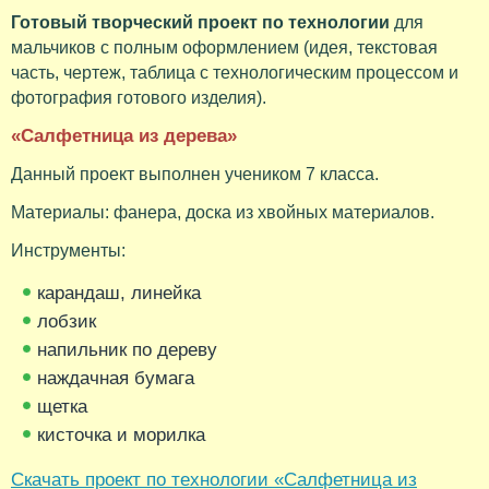
Готовый творческий проект по технологии
для
мальчиков с полным оформлением (идея, текстовая
часть, чертеж, таблица с технологическим процессом и
фотография готового изделия).
«Салфетница из дерева»
Данный проект выполнен учеником 7 класса.
Материалы: фанера, доска из хвойных материалов.
Инструменты:
карандаш, линейка
лобзик
напильник по дереву
наждачная бумага
щетка
кисточка и морилка
Скачать проект по технологии «Салфетница из