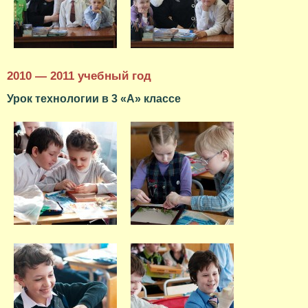
2010 — 2011 учебный год
Урок технологии в 3 «А» классе