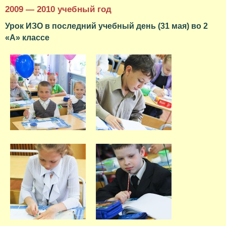
2009 — 2010 учебный год
Урок ИЗО в последний учебный день (31 мая) во 2
«А» классе