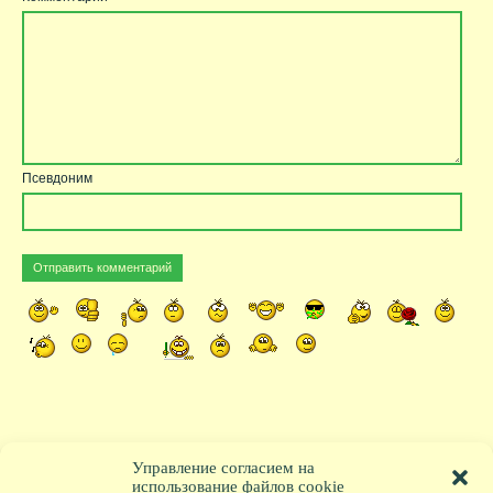
Псевдоним
Управление согласием на
использование файлов cookie