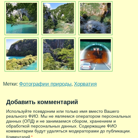
Фотографии природы
Хорватия
Метки:
,
Добавить комментарий
Используйте псевдоним или только имя вместо Вашего
реального ФИО. Мы не являемся оператором персональных
данных (ОПД) и не занимаемся сбором, хранением и
обработкой персональных данных. Содержащие ФИО
комментарии будут удаляться модераторами до публикации.
Комментарий
*