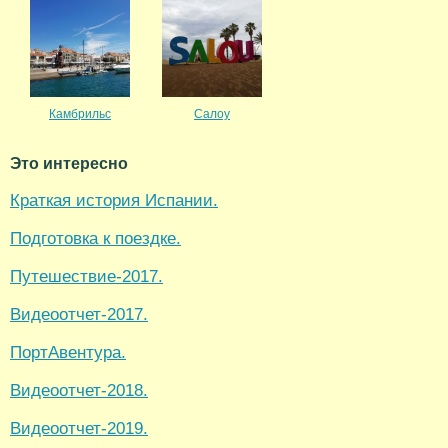
Камбрильс
Салоу
Это интересно
Краткая история Испании.
Подготовка к поездке.
Путешествие-2017.
Видеоотчет-2017.
ПортАвентура.
Видеоотчет-2018.
Видеоотчет-2019.