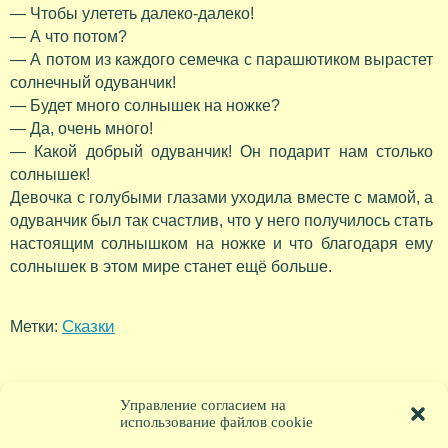
— Чтобы улететь далеко-далеко!
— А что потом?
— А потом из каждого семечка с парашютиком вырастет
солнечный одуванчик!
— Будет много солнышек на ножке?
— Да, очень много!
— Какой добрый одуванчик! Он подарит нам столько
солнышек!
Девочка с голубыми глазами уходила вместе с мамой, а
одуванчик был так счастлив, что у него получилось стать
настоящим солнышком на ножке и что благодаря ему
солнышек в этом мире станет ещё больше.
Сказки
Метки:
Управление согласием на
использование файлов cookie