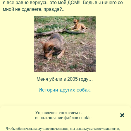
я все равно вернусь, это мой ДОМ!!! Ведь вы ничего со
мной не сделаете, правда?..
Меня убили в 2005 году…
Истории других собак.
Про собак
Метки:
Управление согласием на
использование файлов cookie
Чтобы обеспечить наилучшие впечатления, мы используем такие технологии,