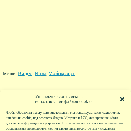
Видео
Игры
Майнкрафт
Метки:
,
,
Управление согласием на
использование файлов cookie
Чтобы обеспечить наилучшие впечатления, мы используем такие технологии,
как файлы cookie, код сервисов Яндекс.Метрика и РСЯ, для хранения и/или
доступа к информации об устройстве. Согласие на эти технологии позволит нам
обрабатывать такие данные, как поведение при просмотре или уникальные