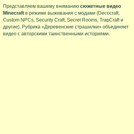
Представляем вашему вниманию
сюжетные видео
Minecraft
в режиме выживания с модами (Decocraft,
Custom NPCs, Security Craft, Secret Rooms, TrapCraft и
другие). Рубрика «Деревенские страшилки» объединяет
видео с авторскими таинственными историями.