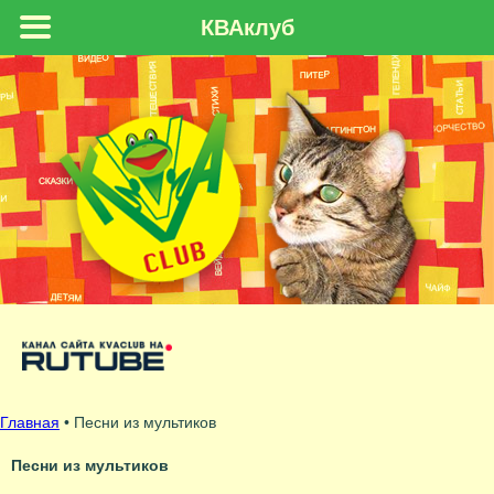
КВАклуб
Главная
•
Песни из мультиков
Песни из мультиков