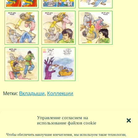
Вкладыши
Коллекции
Метки:
,
Управление согласием на
использование файлов cookie
Чтобы обеспечить наилучшие впечатления, мы используем такие технологии,