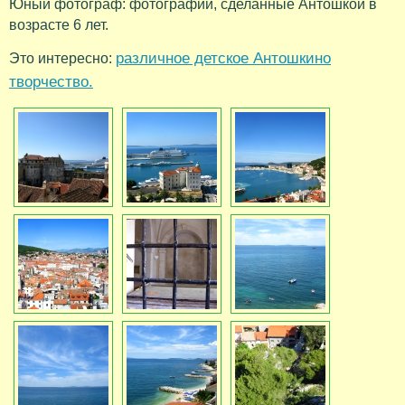
Юный фотограф: фотографии, сделанные Антошкой в
возрасте 6 лет.
различное детское Антошкино
Это интересно:
творчество.