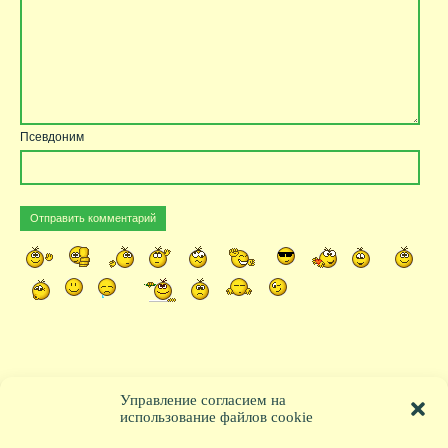
Псевдоним
Управление согласием на
использование файлов cookie