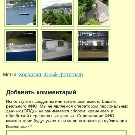
Хорватия
Юный фотограф
Метки:
,
Добавить комментарий
Используйте псевдоним или только имя вместо Вашего
реального ФИО. Мы не являемся оператором персональных
данных (ОПД) и не занимаемся сбором, хранением и
обработкой персональных данных. Содержащие ФИО
комментарии будут удаляться модераторами до публикации.
Комментарий
*