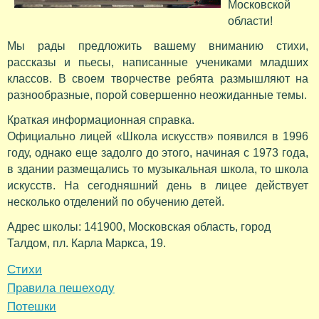
Московской
области!
Мы рады предложить вашему вниманию стихи,
рассказы и пьесы, написанные учениками младших
классов. В своем творчестве ребята размышляют на
разнообразные, порой совершенно неожиданные темы.
Краткая информационная справка.
Официально лицей «Школа искусств» появился в 1996
году, однако еще задолго до этого, начиная с 1973 года,
в здании размещались то музыкальная школа, то школа
искусств. На сегодняшний день в лицее действует
несколько отделений по обучению детей.
Адрес школы: 141900, Московская область, город
Талдом, пл. Карла Маркса, 19.
Стихи
Правила пешеходу
Потешки