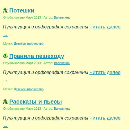
Потешки
Опубликовано
Март 2013
|
Автор:
Валентина
Читать далее
Пунктуация и орфография сохранены
→
Метки:
Детское творчество
Правила пешеходу
Опубликовано
Март 2013
|
Автор:
Валентина
Читать далее
Пунктуация и орфография сохранены
→
Метки:
Детское творчество
Рассказы и пьесы
Опубликовано
Март 2013
|
Автор:
Валентина
Читать далее
Пунктуация и орфография сохранены
→