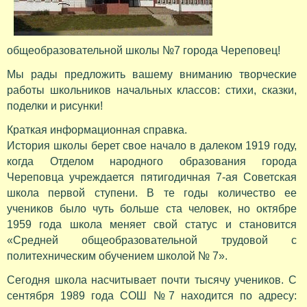
общеобразовательной школы №7 города Череповец!
Мы рады предложить вашему вниманию творческие
работы школьников начальных классов: стихи, сказки,
поделки и рисунки!
Краткая информационная справка.
История школы берет свое начало в далеком 1919 году,
когда Отделом народного образования города
Череповца учреждается пятигодичная 7-ая Советская
школа первой ступени. В те годы количество ее
учеников было чуть больше ста человек, но октябре
1959 года школа меняет свой статус и становится
«Средней общеобразовательной трудовой с
политехническим обучением школой № 7».
Сегодня школа насчитывает почти тысячу учеников. С
сентября 1989 года СОШ №7 находится по адресу: