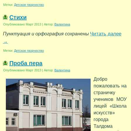
Метки:
Детское творчество
Стихи
Опубликовано
Март 2013
|
Автор:
Валентина
Читать далее
Пунктуация и орфография сохранены
→
Метки:
Детское творчество
Проба пера
Опубликовано
Март 2013
|
Автор:
Валентина
Добро
пожаловать на
страничку
учеников МОУ
лицей «Школа
искусств»
города
Талдома