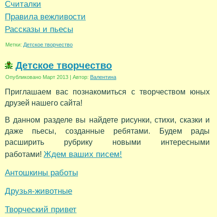
Считалки
Правила вежливости
Рассказы и пьесы
Метки:
Детское творчество
Детское творчество
Опубликовано
Март 2013
|
Автор:
Валентина
Приглашаем вас познакомиться с творчеством юных
друзей нашего сайта!
В данном разделе вы найдете рисунки, стихи, сказки и
даже пьесы, созданные ребятами. Будем рады
расширить рубрику новыми интересными
Ждем ваших писем!
работами!
Антошкины работы
Друзья-животные
Творческий привет