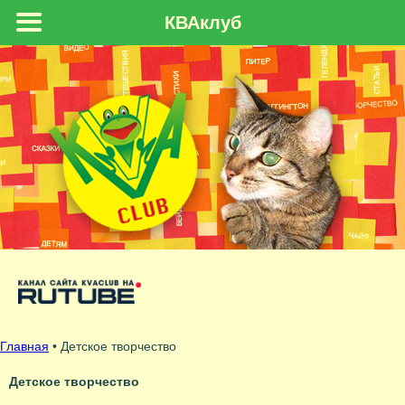
КВАклуб
Главная
•
Детское творчество
Детское творчество