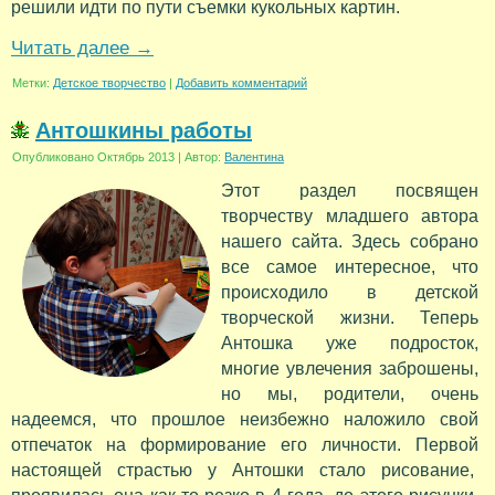
решили идти по пути съемки кукольных картин.
Читать далее
→
Метки:
Детское творчество
|
Добавить комментарий
Антошкины работы
Опубликовано
Октябрь 2013
|
Автор:
Валентина
Этот раздел посвящен
творчеству младшего автора
нашего сайта. Здесь собрано
все самое интересное, что
происходило в детской
творческой жизни. Теперь
Антошка уже подросток,
многие увлечения заброшены,
но мы, родители, очень
надеемся, что прошлое неизбежно наложило свой
отпечаток на формирование его личности. Первой
настоящей страстью у Антошки стало рисование,