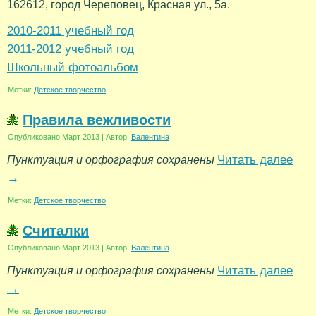
162612, город Череповец, Красная ул., 5а.
2010-2011 учебный год
2011-2012 учебный год
Школьный фотоальбом
Метки:
Детское творчество
Правила вежливости
Опубликовано
Март 2013
|
Автор:
Валентина
Читать далее
Пунктуация и орфография сохранены
→
Метки:
Детское творчество
Считалки
Опубликовано
Март 2013
|
Автор:
Валентина
Читать далее
Пунктуация и орфография сохранены
→
Метки:
Детское творчество