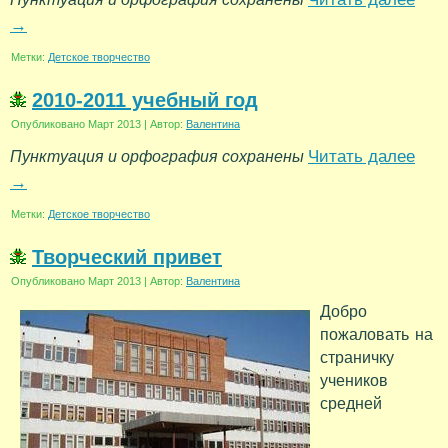
→
Метки:
Детское творчество
2010-2011 учебный год
Опубликовано
Март 2013
|
Автор:
Валентина
Читать далее
Пунктуация и орфография сохранены
→
Метки:
Детское творчество
Творческий привет
Опубликовано
Март 2013
|
Автор:
Валентина
Добро
пожаловать на
страничку
учеников
средней