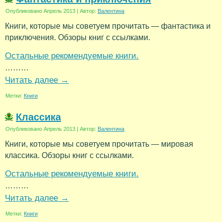
Опубликовано
Апрель 2013
|
Автор:
Валентина
Книги, которые мы советуем прочитать — фантастика и
приключения. Обзоры книг с ссылками.
Остальные рекомендуемые книги.
………
Читать далее
→
Метки:
Книги
Классика
Опубликовано
Апрель 2013
|
Автор:
Валентина
Книги, которые мы советуем прочитать — мировая
классика. Обзоры книг с ссылками.
Остальные рекомендуемые книги.
………
Читать далее
→
Метки:
Книги