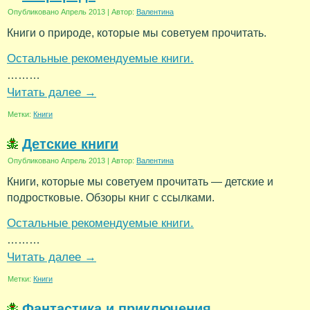
Опубликовано
Апрель 2013
|
Автор:
Валентина
Книги о природе, которые мы советуем прочитать.
Остальные рекомендуемые книги.
………
Читать далее
→
Метки:
Книги
Детские книги
Опубликовано
Апрель 2013
|
Автор:
Валентина
Книги, которые мы советуем прочитать — детские и
подростковые. Обзоры книг с ссылками.
Остальные рекомендуемые книги.
………
Читать далее
→
Метки:
Книги
Фантастика и приключения