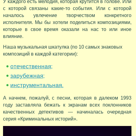
У каждого есть мелодия, которая крутится в голове. Или
с которой связаны какие-то события. Или с которой
началось увлечение творчеством конкретного
исполнителя. Мы бы хотели поделиться композициями,
которые в свое время оказали на нас то или иное
влияние.
Наша музыкальная шкатулка (по 10 самых знаковых
композиций в каждой категории):
отечественная;
зарубежная;
инструментальная.
А начнем, пожалуй, с песни, которая в далеком 1993
году заставляла бежать к экранам всех поклонников
качественных детективов — начиналась очередная
серия «Криминальных историй».