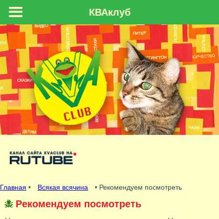
КВАклуб
Главная
•
Всякая всячина
• Рекомендуем посмотреть
Рекомендуем посмотреть