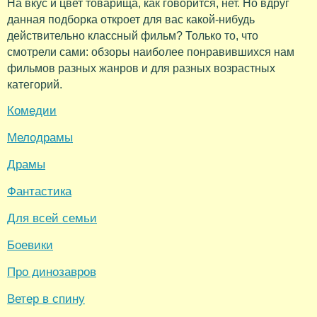
На вкус и цвет товарища, как говорится, нет. Но вдруг
данная подборка откроет для вас какой-нибудь
действительно классный фильм? Только то, что
смотрели сами: обзоры наиболее понравившихся нам
фильмов разных жанров и для разных возрастных
категорий.
Комедии
Мелодрамы
Драмы
Фантастика
Для всей семьи
Боевики
Про динозавров
Ветер в спину