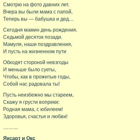
Смотрю на фото давних лет.
Вчера вы были мама с папой,
Теперь вы — бабушка и дед…
Сегодня мамин день рождения.
Седьмой десяток позади.
Мамуля, наши поздравления,
И пусть на жизненном пути
Обходят стороной невзгоды
И меньше было суеты,
Чтобы, как в прожитые годы,
Собой нас радовала ты!
Пусть неизбежно мы стареем,
Скажу я грусти вопреки:
Родная мама, с юбилеем!
Здоровья, счастья и любви!
………
Яксарт и Окс