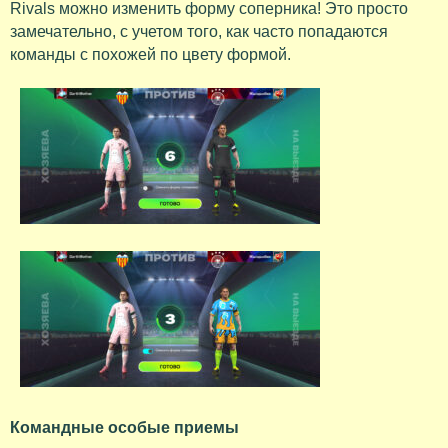
Rivals можно изменить форму соперника! Это просто
замечательно, с учетом того, как часто попадаются
команды с похожей по цвету формой.
Командные особые приемы