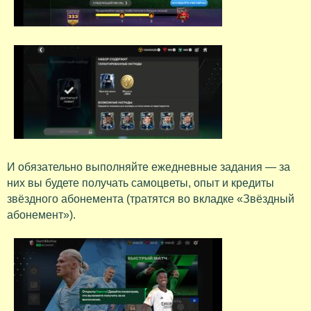
И обязательно выполняйте ежедневные задания — за
них вы будете получать самоцветы, опыт и кредиты
звёздного абонемента (тратятся во вкладке «Звёздный
абонемент»).