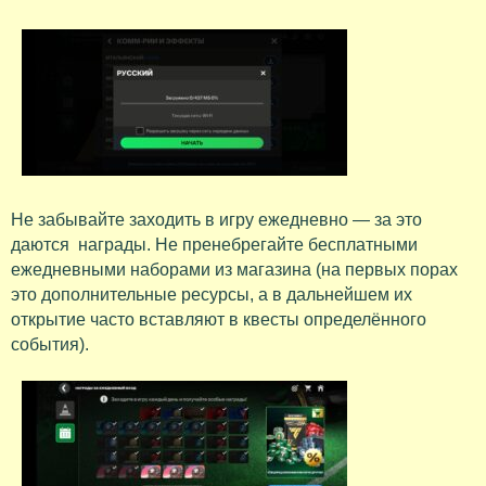
Не забывайте заходить в игру ежедневно — за это
даются награды. Не пренебрегайте бесплатными
ежедневными наборами из магазина (на первых порах
это дополнительные ресурсы, а в дальнейшем их
открытие часто вставляют в квесты определённого
события).