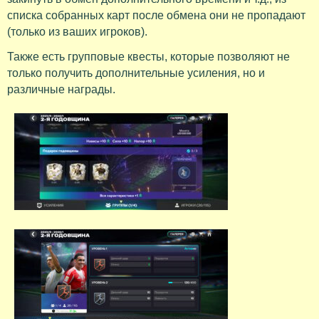
списка собранных карт после обмена они не пропадают
(только из ваших игроков).
Также есть групповые квесты, которые позволяют не
только получить дополнительные усиления, но и
различные награды.