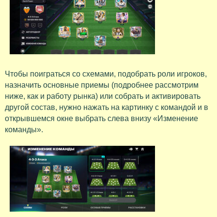
Чтобы поиграться со схемами, подобрать роли игроков,
назначить основные приемы (подробнее рассмотрим
ниже, как и работу рынка) или собрать и активировать
другой состав, нужно нажать на картинку с командой и в
открывшемся окне выбрать слева внизу «Изменение
команды».