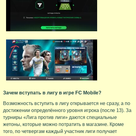
Зачем вступать в лигу в игре FC Mobile?
Возможность вступить в лигу открывается не сразу, а по
достижении определённого уровня игрока (после 13). За
турниры «Лига против лиги» даются специальные
жетоны, которые можно потратить в магазине. Кроме
того, по четвергам каждый участник лиги получает