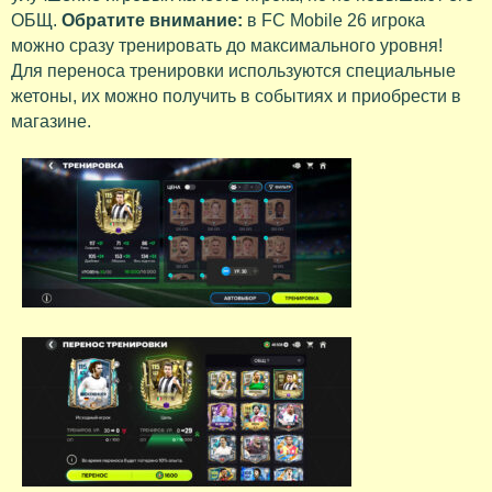
ОБЩ.
Обратите внимание:
в FC Mobile 26 игрока
можно сразу тренировать до максимального уровня!
Для переноса тренировки используются специальные
жетоны, их можно получить в событиях и приобрести в
магазине.