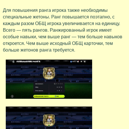
Для повышения ранга игрока также необходимы
специальные жетоны. Ранг повышается поэтапно, с
каждым разом ОБЩ игрока увеличивается на единицу.
Всего — пять рангов. Ранжированный игрок имеет
особые навыки, чем выше ранг — тем больше навыков
откроется. Чем выше исходный ОБЩ карточки, тем
больше жетонов ранга требуется.