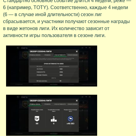
Стандартно основное событие длится 4 недели, реже —
6 (например, TOTY). Соответственно, каждые 4 недели
(6 — в случае иной длительности) сезон лиг
сбрасывается, и участники получают сезонные награды
в виде жетонов лиги. Их количество зависит от
активности игры пользователя в сезоне лиги.