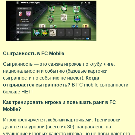
Сыгранность в FC Mobile
Сыгранность — это связка игроков по клубу, лиге,
национальности и событию (базовые карточки
сыгранности по событию не имеют).
Когда
открывается сыгранность?
В FC mobile сыгранности
больше НЕТ!
Как тренировать игрока и повышать ранг в FC
Mobile?
Игрок тренируется любыми карточками. Тренировки
делятся на уровни (всего их 30), направлены на
улучшение игровых качеств игрока, но не повышают его