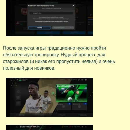
После запуска игры традиционно нужно пройти
обязательную тренировку. Нудный процесс для
старожилов (и никак его пропустить нельзя) и очень
полезный для новичков.