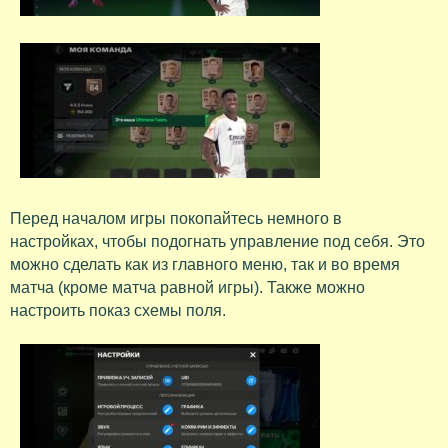
Перед началом игры покопайтесь немного в
настройках, чтобы подогнать управление под себя. Это
можно сделать как из главного меню, так и во время
матча (кроме матча равной игры). Также можно
настроить показ схемы поля.