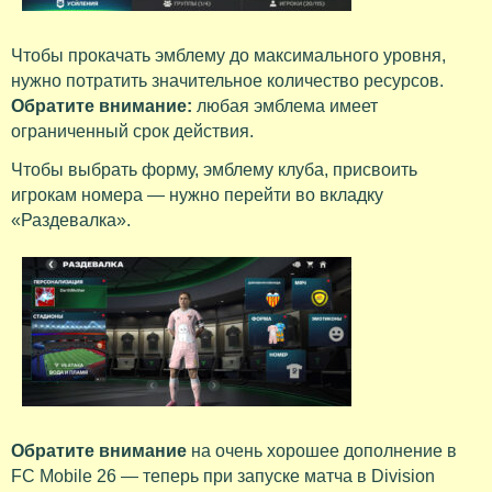
Чтобы прокачать эмблему до максимального уровня,
нужно потратить значительное количество ресурсов.
Обратите внимание:
любая эмблема имеет
ограниченный срок действия.
Чтобы выбрать форму, эмблему клуба, присвоить
игрокам номера — нужно перейти во вкладку
«Раздевалка».
Обратите внимание
на очень хорошее дополнение в
FC Mobile 26 — теперь при запуске матча в Division