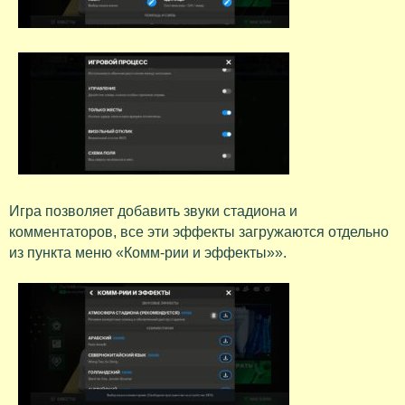
Игра позволяет добавить звуки стадиона и
комментаторов, все эти эффекты загружаются отдельно
из пункта меню «Комм-рии и эффекты»».