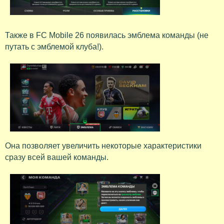
Также в FC Mobile 26 появилась эмблема команды (не
путать с эмблемой клуба!).
Она позволяет увеличить некоторые характеристики
сразу всей вашей команды.