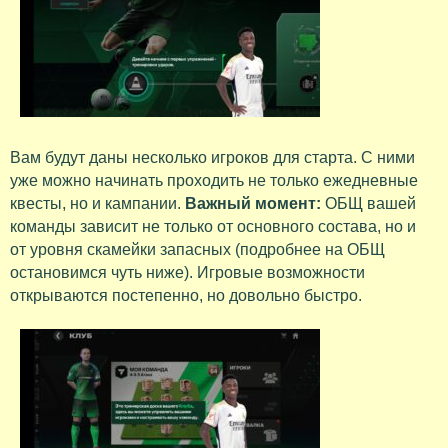
Вам будут даны несколько игроков для старта. С ними
уже можно начинать проходить не только ежедневные
квесты, но и кампании.
Важный момент:
ОБЩ вашей
команды зависит не только от основного состава, но и
от уровня скамейки запасных (подробнее на ОБЩ
остановимся чуть ниже). Игровые возможности
открываются постепенно, но довольно быстро.