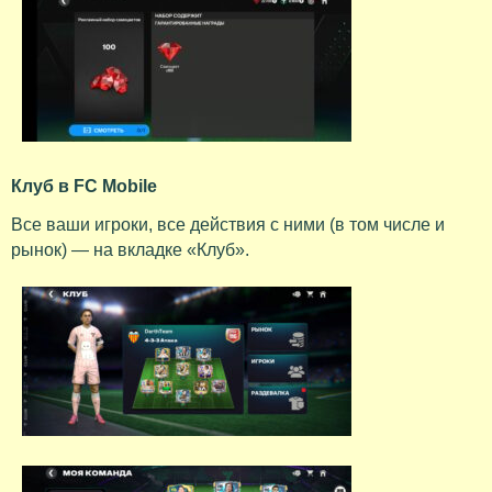
Клуб в FC Mobile
Все ваши игроки, все действия с ними (в том числе и
рынок) — на вкладке «Клуб».