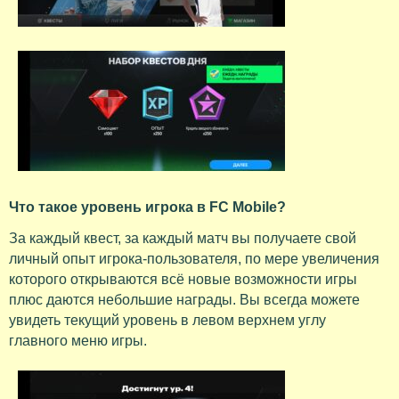
Что такое уровень игрока в FC Mobile?
За каждый квест, за каждый матч вы получаете свой
личный опыт игрока-пользователя, по мере увеличения
которого открываются всё новые возможности игры
плюс даются небольшие награды. Вы всегда можете
увидеть текущий уровень в левом верхнем углу
главного меню игры.