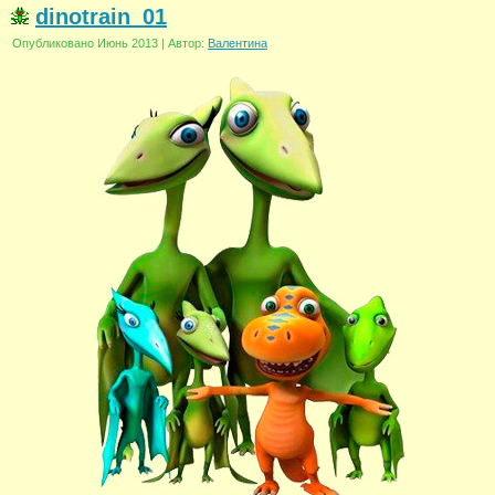
dinotrain_01
Опубликовано
Июнь 2013
|
Автор:
Валентина