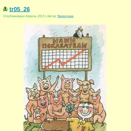
tr05_26
Опубликовано
Апрель 2013
|
Автор:
Валентина