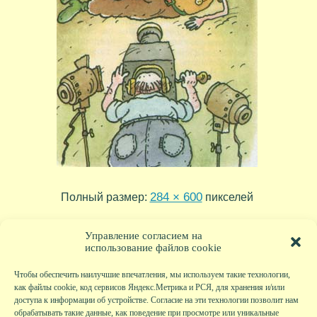
284 × 600
Полный размер:
пикселей
tr05_27
tr05_25
»
«
Управление согласием на
использование файлов cookie
Чтобы обеспечить наилучшие впечатления, мы используем такие технологии,
как файлы cookie, код сервисов Яндекс.Метрика и РСЯ, для хранения и/или
доступа к информации об устройстве. Согласие на эти технологии позволит нам
обрабатывать такие данные, как поведение при просмотре или уникальные