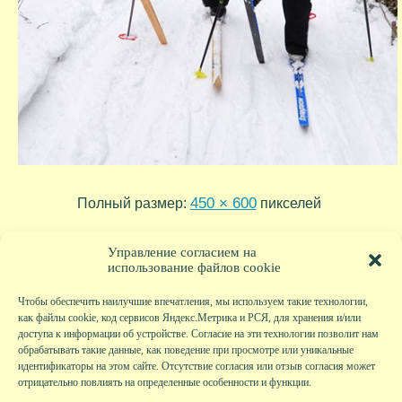
450 × 600
Полный размер:
пикселей
lyzhi_03
lyzhi_01
»
«
Управление согласием на
использование файлов cookie
Чтобы обеспечить наилучшие впечатления, мы используем такие технологии,
как файлы cookie, код сервисов Яндекс.Метрика и РСЯ, для хранения и/или
доступа к информации об устройстве. Согласие на эти технологии позволит нам
обрабатывать такие данные, как поведение при просмотре или уникальные
идентификаторы на этом сайте. Отсутствие согласия или отзыв согласия может
отрицательно повлиять на определенные особенности и функции.