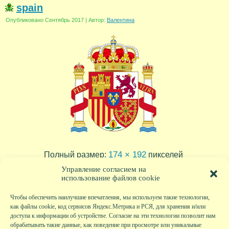
spain
Опубликовано
Сентябрь 2017
|
Автор:
Валентина
174 × 192
Полный размер:
пикселей
Управление согласием на
использование файлов cookie
Чтобы обеспечить наилучшие впечатления, мы используем такие технологии,
как файлы cookie, код сервисов Яндекс.Метрика и РСЯ, для хранения и/или
доступа к информации об устройстве. Согласие на эти технологии позволит нам
обрабатывать такие данные, как поведение при просмотре или уникальные