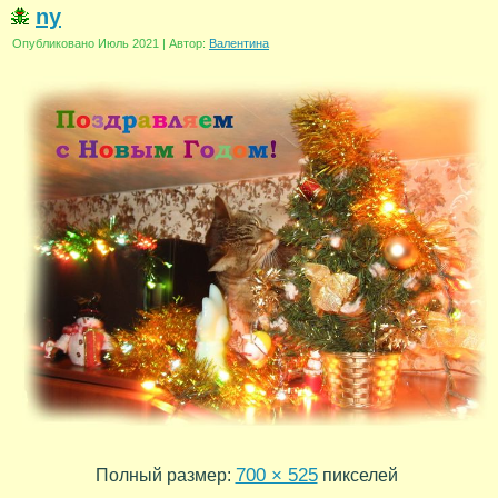
ny
Опубликовано
Июль 2021
|
Автор:
Валентина
700 × 525
Полный размер:
пикселей