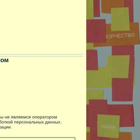
ком
Мы не являемся оператором
боткой персональных данных.
ации.