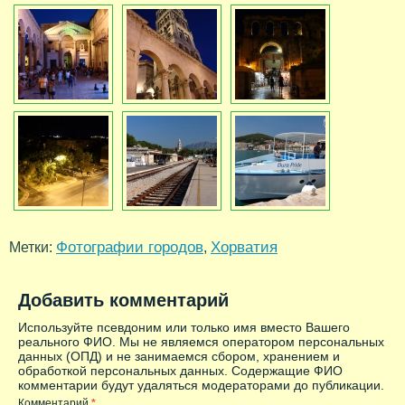
Фотографии городов
Хорватия
Метки:
,
Добавить комментарий
Используйте псевдоним или только имя вместо Вашего
реального ФИО. Мы не являемся оператором персональных
данных (ОПД) и не занимаемся сбором, хранением и
обработкой персональных данных. Содержащие ФИО
комментарии будут удаляться модераторами до публикации.
Комментарий
*