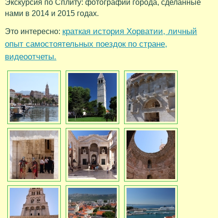
Экскурсия по Сплиту: фотографии города, сделанные
нами в 2014 и 2015 годах.
краткая история Хорватии, личный
Это интересно:
опыт самостоятельных поездок по стране,
видеоотчеты.