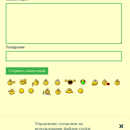
Псевдоним
Управление согласием на
использование файлов cookie