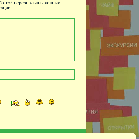
боткой персональных данных.
ации.