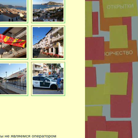
Мы не являемся оператором